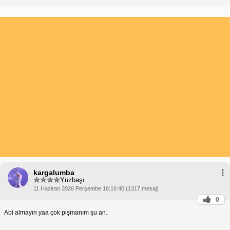
kargalumba
Yüzbaşı
11 Haziran 2026 Perşembe 16:16:40 (1317 mesaj)
0
Abi almayın yaa çok pişmanım şu an.