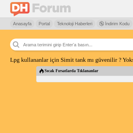
Anasayfa
Portal
Teknoloji Haberleri
İndirim Kodu
Lpg kullananlar için Simit tank mı güvenilir ? Yoks
Sıcak Fırsatlarda Tıklananlar