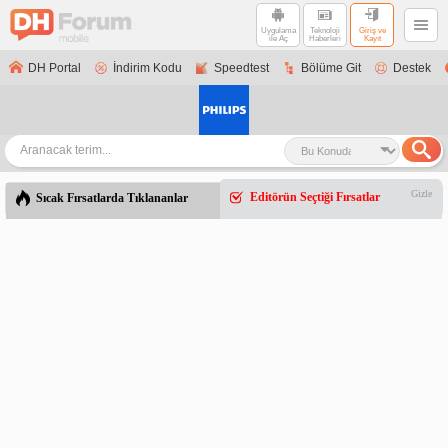
Uygulama
Teknoloji
Giriş ve
ile Aç
Haberleri
Kayıt
DH Portal
İndirim Kodu
Speedtest
Bölüme Git
Destek
Gizle
Editörün Seçtiği Fırsatlar
Sıcak Fırsatlarda Tıklananlar