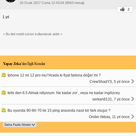
20 Ocak 2017 Cuma 12:43:04 (8563 mesaj)
2
1 yıl
< Bu ileti mobil sürüm kullanılarak atıldı >
Yapay Zeka
’dan İlgili Konular
İphone 12 mi 12 pro mu?Arada ki fiyat farkına değer mi ?
CrewShadYS, 5 yıl önce
Ielts den 6.5 Almak istiyorum. Ne kadar zor , veya ne kadar ingilizcey
serkan8131, 7 yıl önce
Bu oyunda 90-80-70 ile 15 ping arasında nasıl bir fark oluşur ?
Onder Akbas, 11 yıl önce