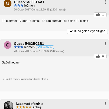
18 yaşını dolduran bireyler bazı yasal
Guest-1A8E31AA1
G
sorumlulukları üstlenirler, 18'e giren bireyler ise bu
Teğmen
sorumluluklardan muaftır.
20 Ocak 2017 Cuma 12:29:35 (1320 mesaj)
1
18 e girmek 17 den 18 olmak. 18 i doldurmak 18 i bitirip 19 olmak.
Buna gelen
2 yanıtı gör.
Guest-5462BC1B1
G
Teğmen
Konu Sahibi
20 Ocak 2017 Cuma 12:39:04 (942 mesaj)
0
Sağol hocam.
< Bu ileti mini sürüm kullanılarak atıldı >
iwasmadeforthis
Binbaşı