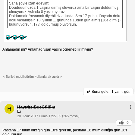
Sana şöyle izah edeyim:
Doğduğumuzda 1 yaşına girmiş oluyoruz ama bir yaşını doldurmuş
olmuyoruz. Aslında 0 yaş oluyoruz.
Doldurmak: Yaşamak diyebiliriz aslında. Sen 17 yıl bu dünyada dolu
dolu yaşamışsın 18. yılının 1. gününde 18den gün almış (18e girmiş)
bulunuyorsun, 17yi doldurmuş oluyorsun.
Anlamadin mi? Anlamadiysan yasini ogrenebilir miyim?
< Bu ileti mobil sürüm kullanılarak atıldı >
Buna gelen
1 yanıtı gör.
HayırlısıBeeGülüm
H
Er
20 Ocak 2017 Cuma 17:27:35 (265 mesaj)
0
Pastana 17 mum diktiğin gün 18'e girersin, pastana 18 mum diktiğin gün 18'i
doldurursun.