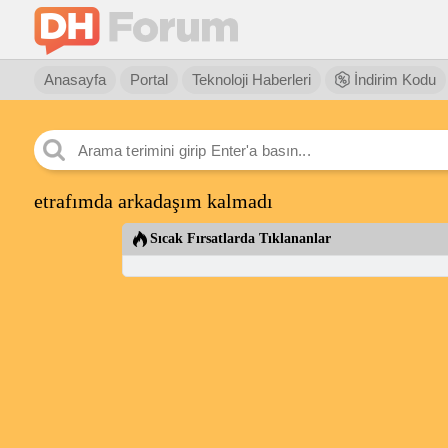
Anasayfa
Portal
Teknoloji Haberleri
İndirim Kodu
etrafımda arkadaşım kalmadı
Sıcak Fırsatlarda Tıklananlar