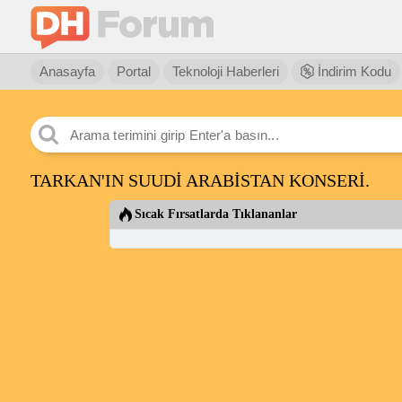
Anasayfa
Portal
Teknoloji Haberleri
İndirim Kodu
TARKAN'IN SUUDİ ARABİSTAN KONSERİ.
Sıcak Fırsatlarda Tıklananlar