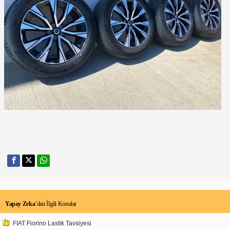
Yapay Zeka
’dan İlgili Konular
FIAT Fiorino Lastik Tavsiyesi