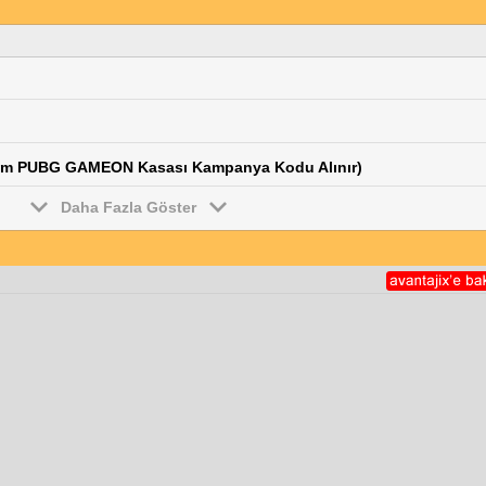
eam PUBG GAMEON Kasası Kampanya Kodu Alınır)
Daha Fazla Göster