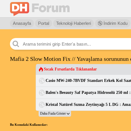
Anasayfa
Portal
Teknoloji Haberleri
İndirim Kodu
Mafia 2 Slow Motion Fix // Yavaşlama sorununun
Sıcak Fırsatlarda Tıklananlar
Kristal Natürel Sızma Zeytinyağı 5 L DG : Ama
Bu Konudaki Kullanıcılar: