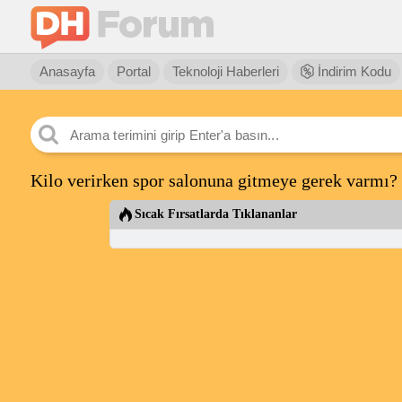
Anasayfa
Portal
Teknoloji Haberleri
İndirim Kodu
Kilo verirken spor salonuna gitmeye gerek varmı?
Sıcak Fırsatlarda Tıklananlar