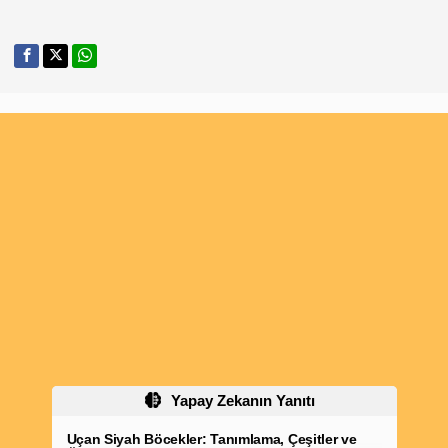
Yapay Zekanın Yanıtı
Uçan Siyah Böcekler: Tanımlama, Çeşitler ve