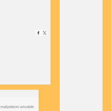
liyetlerini artırabilir.