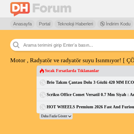
Anasayfa
Portal
Teknoloji Haberleri
İndirim Kodu
Motor , Radyatör ve radyatör suyu Isınmıyor! [
Sıcak Fırsatlarda Tıklananlar
Brio Takım Çantası Dolu 3 Gözlü 420 MM ECO
Scrikss Office Comet Versatil 0.7 Mm Siyah : A