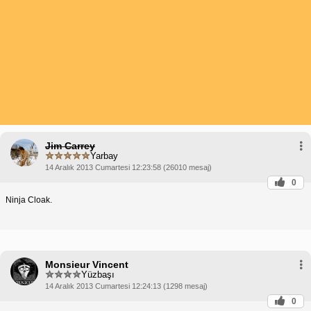
Jim Carrey
Yarbay
14 Aralık 2013 Cumartesi 12:23:58 (26010 mesaj)
0
Ninja Cloak.
Monsieur Vincent
Yüzbaşı
14 Aralık 2013 Cumartesi 12:24:13 (1298 mesaj)
0