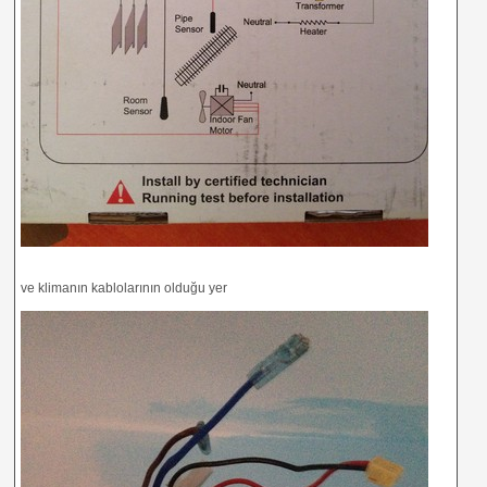
ve klimanın kablolarının olduğu yer