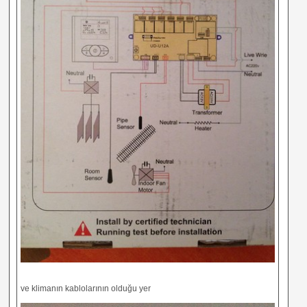
ve klimanın kablolarının olduğu yer