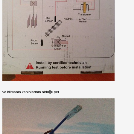
ve klimanın kablolarının olduğu yer