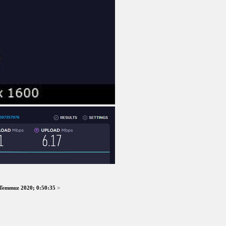
Temmuz 2020; 0:50:35
>