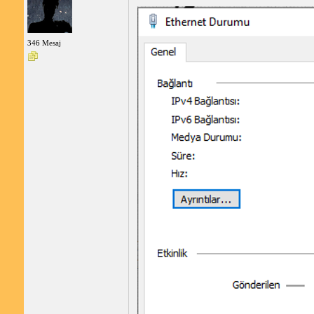
346 Mesaj