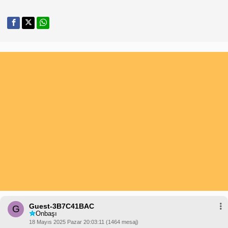
Guest-3B7C41BAC
G
Onbaşı
18 Mayıs 2025 Pazar 20:03:11 (1464 mesaj)