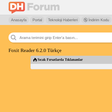
Anasayfa
Portal
Teknoloji Haberleri
İndirim Kodu
Foxit Reader 6.2.0 Türkçe
Sıcak Fırsatlarda Tıklananlar