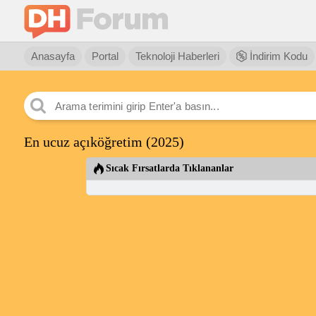
Anasayfa
Portal
Teknoloji Haberleri
İndirim Kodu
En ucuz açıköğretim (2025)
Sıcak Fırsatlarda Tıklananlar