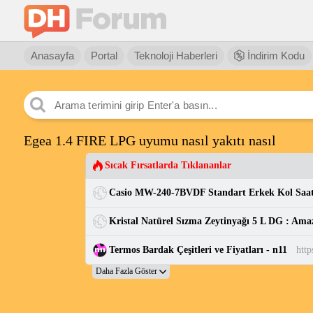
Anasayfa
Portal
Teknoloji Haberleri
İndirim Kodu
Egea 1.4 FIRE LPG uyumu nasıl yakıtı nasıl
Sıcak Fırsatlarda Tıklananlar
Kristal Natürel Sızma Zeytinyağı 5 L DG : Ama
Termos Bardak Çeşitleri ve Fiyatları - n11