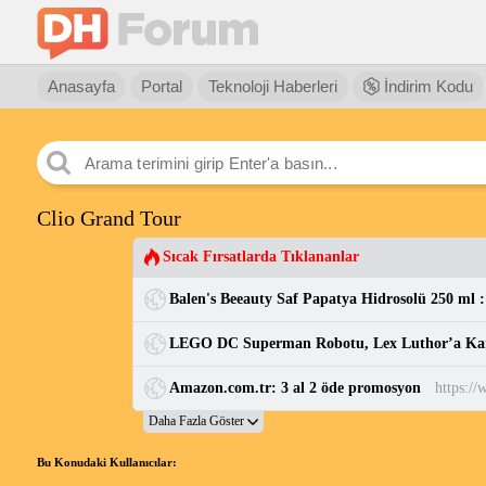
Anasayfa
Portal
Teknoloji Haberleri
İndirim Kodu
Clio Grand Tour
Sıcak Fırsatlarda Tıklananlar
Amazon.com.tr: 3 al 2 öde promosyon
Bu Konudaki Kullanıcılar: