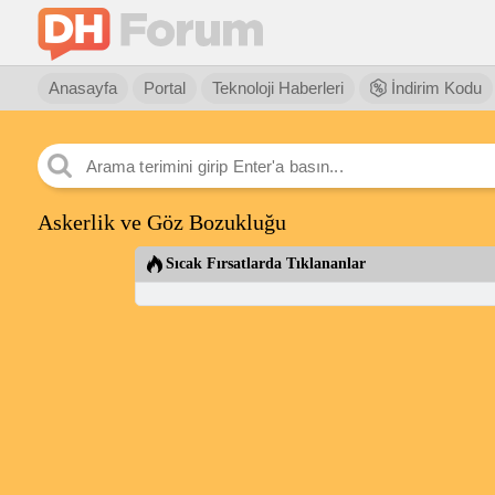
Anasayfa
Portal
Teknoloji Haberleri
İndirim Kodu
Askerlik ve Göz Bozukluğu
Sıcak Fırsatlarda Tıklananlar