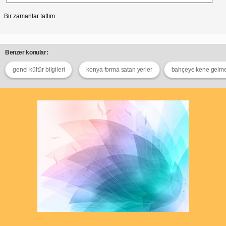
Bir zamanlar tatlım
Benzer konular:
genel kültür bilgileri
konya forma satan yerler
bahçeye kene gelme