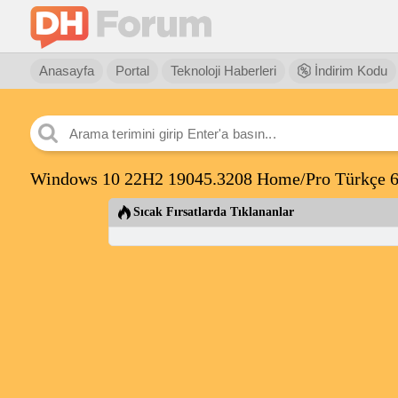
Anasayfa
Portal
Teknoloji Haberleri
İndirim Kodu
Windows 10 22H2 19045.3208 Home/Pro Türkçe 6
Sıcak Fırsatlarda Tıklananlar