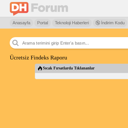
Anasayfa
Portal
Teknoloji Haberleri
İndirim Kodu
Ücretsiz Findeks Raporu
Sıcak Fırsatlarda Tıklananlar