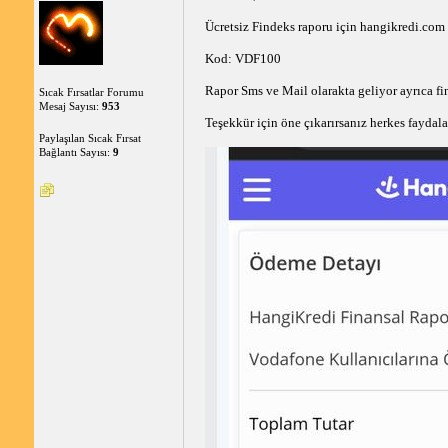
Ücretsiz Findeks raporu için hangikredi.com a
Kod: VDF100 
Rapor Sms ve Mail olarakta geliyor ayrıca fi
Sıcak Fırsatlar Forumu
Mesaj Sayısı:
953
Teşekkür için öne çıkarırsanız herkes faydala
Paylaşılan Sıcak Fırsat
Bağlantı Sayısı:
9