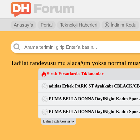
Anasayfa
Portal
Teknoloji Haberleri
İndirim Kodu
Tadilat randevusu mu alacağım yoksa normal mua
Sıcak Fırsatlarda Tıklananlar