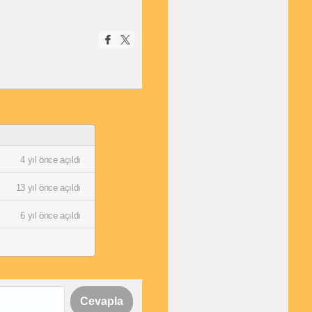
4 yıl önce açıldı
13 yıl önce açıldı
6 yıl önce açıldı
Cevapla