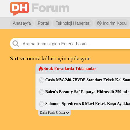
Anasayfa
Portal
Teknoloji Haberleri
İndirim Kodu
Sırt ve omuz kılları için epilasyon
Sıcak Fırsatlarda Tıklananlar