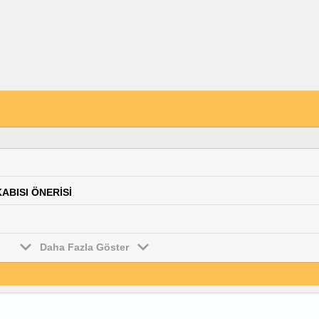
KABISI ÖNERİSİ
Daha Fazla Göster