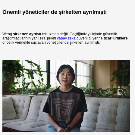
Önemli yöneticiler de şirketten ayrılmıştı
Weng
şirketten ayrılan
tek uzman değil. Geçtiğimiz yıl içinde güvenlik
araştırmacılarının yanı sıra şirketi
yapay zeka
güvenliği yerine
ticari ürünlere
öncelik vermekle suçlayan yöneticiler de şirketten ayrılmıştı.