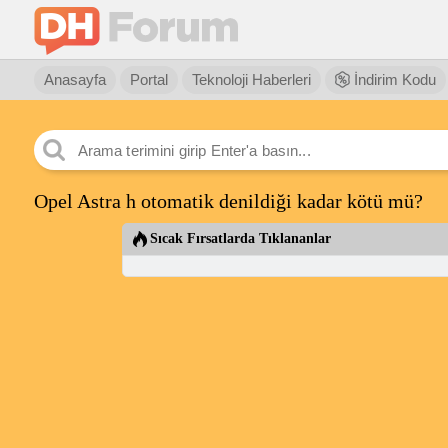
Anasayfa
Portal
Teknoloji Haberleri
İndirim Kodu
Opel Astra h otomatik denildiği kadar kötü mü?
Sıcak Fırsatlarda Tıklananlar