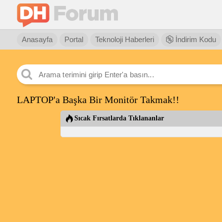
Anasayfa
Portal
Teknoloji Haberleri
İndirim Kodu
LAPTOP'a Başka Bir Monitör Takmak!!
Sıcak Fırsatlarda Tıklananlar