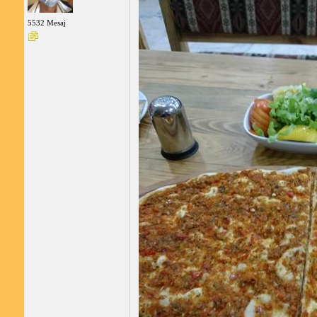
5532 Mesaj