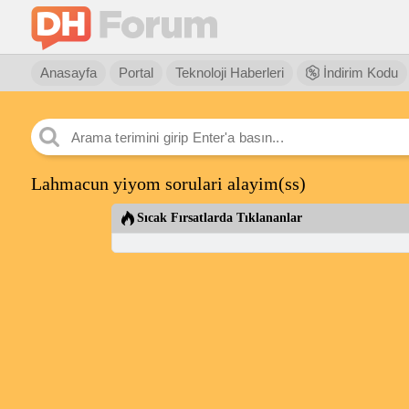
Anasayfa
Portal
Teknoloji Haberleri
İndirim Kodu
Lahmacun yiyom sorulari alayim(ss)
Sıcak Fırsatlarda Tıklananlar