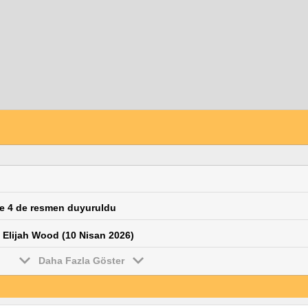
Me 4 de resmen duyuruldu
 Elijah Wood (10 Nisan 2026)
Daha Fazla Göster