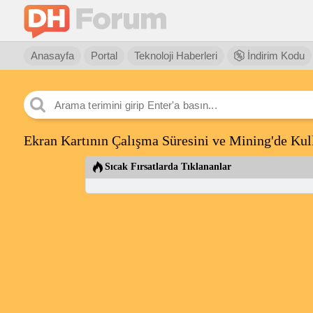
Anasayfa
Portal
Teknoloji Haberleri
İndirim Kodu
Ekran Kartının Çalışma Süresini ve Mining'de Kul
Sıcak Fırsatlarda Tıklananlar