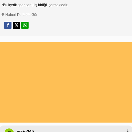
*Bu içerik sponsorlu iş birliği içermektedir.
Haberi Portalda Gör
ersin345