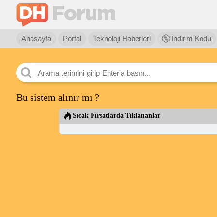
Anasayfa
Portal
Teknoloji Haberleri
İndirim Kodu
Bu sistem alınır mı ?
Sıcak Fırsatlarda Tıklananlar