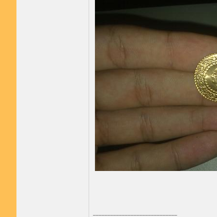
_____________________________