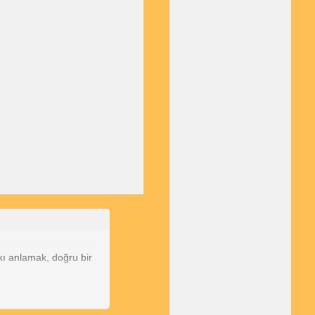
rkı anlamak, doğru bir