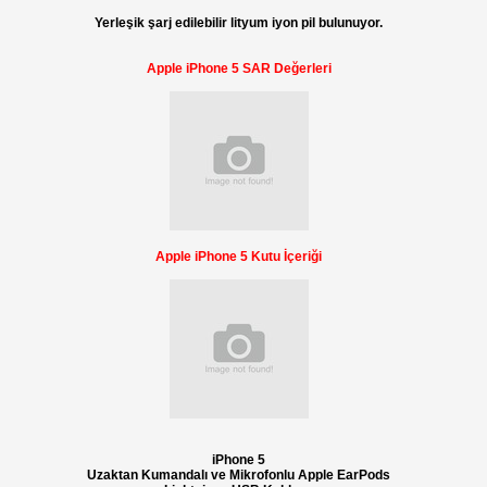
Yerleşik şarj edilebilir lityum iyon pil bulunuyor.
Apple iPhone 5 SAR Değerleri
Apple iPhone 5 Kutu İçeriği
iPhone 5
Uzaktan Kumandalı ve Mikrofonlu Apple EarPods