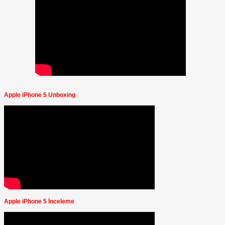
Apple iPhone 5 Unboxing
Apple iPhone 5 İnceleme