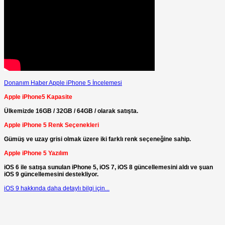
Donanım Haber Apple iPhone 5 İncelemesi
Apple iPhone5 Kapasite
Ülkemizde 16GB / 32GB / 64GB / olarak satışta.
Apple iPhone 5 Renk Seçenekleri
Gümüş ve uzay grisi olmak üzere iki farklı renk seçeneğine sahip.
Apple iPhone 5 Yazılım
iOS 6 ile satışa sunulan iPhone 5, iOS 7, iOS 8 güncellemesini aldı ve şuan
iOS 9 güncellemesini destekliyor.
iOS 9 hakkında daha detaylı bilgi için...