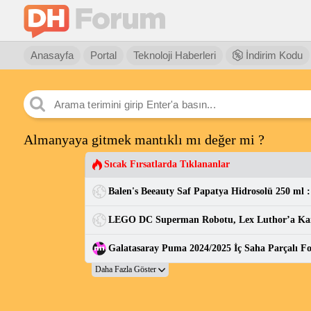
Anasayfa
Portal
Teknoloji Haberleri
İndirim Kodu
Almanyaya gitmek mantıklı mı değer mi ?
Sıcak Fırsatlarda Tıklananlar