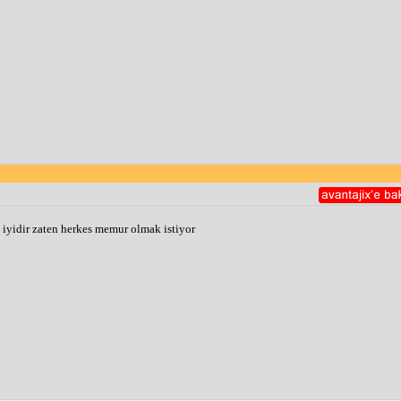
iyidir zaten herkes memur olmak istiyor