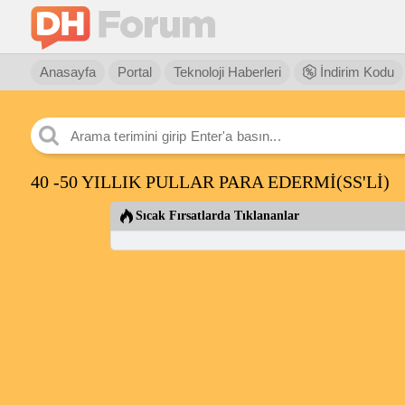
Anasayfa
Portal
Teknoloji Haberleri
İndirim Kodu
40 -50 YILLIK PULLAR PARA EDERMİ(SS'Lİ)
Sıcak Fırsatlarda Tıklananlar