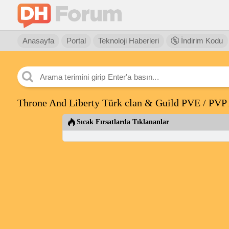
Anasayfa
Portal
Teknoloji Haberleri
İndirim Kodu
Throne And Liberty Türk clan & Guild PVE / PVP 
Sıcak Fırsatlarda Tıklananlar