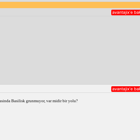
asinda Basilisk grunmuyor, var midir bir yolu?