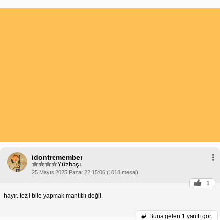
idontremember
Yüzbaşı
25 Mayıs 2025 Pazar 22:15:06 (1018 mesaj)
1
hayır. tezli bile yapmak mantıklı değil.
Buna gelen
1 yanıtı gör.