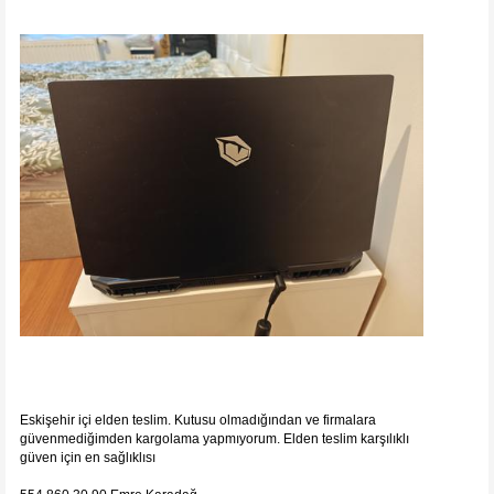
Eskişehir içi elden teslim. Kutusu olmadığından ve firmalara
güvenmediğimden kargolama yapmıyorum. Elden teslim karşılıklı
güven için en sağlıklısı