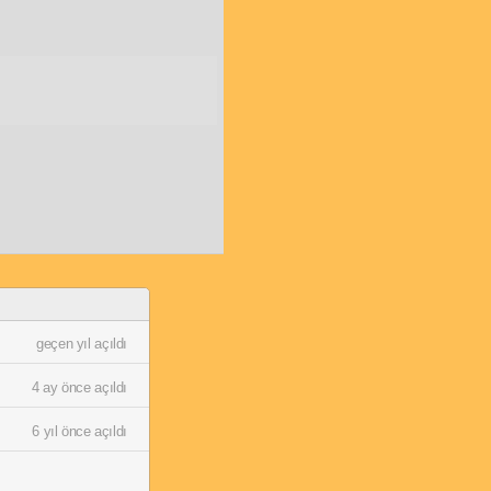
geçen yıl açıldı
4 ay önce açıldı
6 yıl önce açıldı