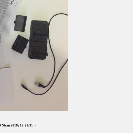
3 Nisan 2019; 12:21:31
>