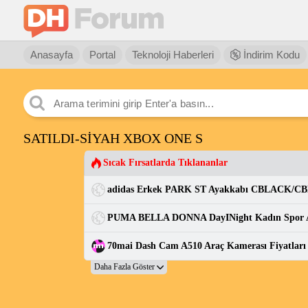
Anasayfa
Portal
Teknoloji Haberleri
İndirim Kodu
SATILDI-SİYAH XBOX ONE S
Sıcak Fırsatlarda Tıklananlar
70mai Dash Cam A510 Araç Kamerası Fiyatları v