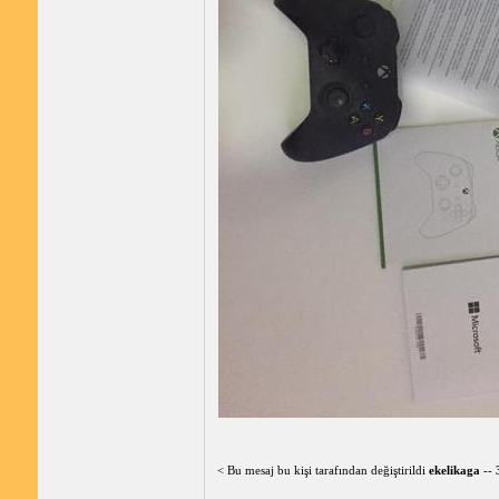
< Bu mesaj bu kişi tarafından değiştirildi
ekelikaga
--