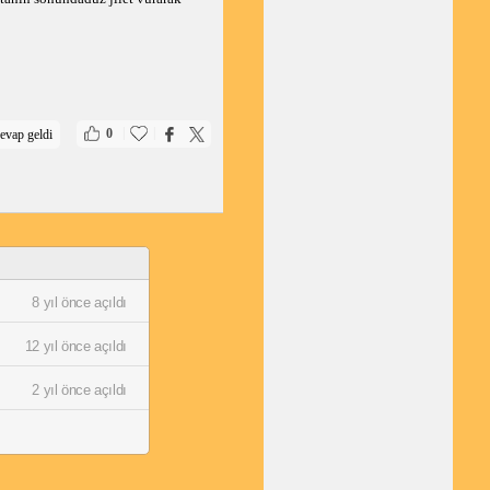
|
|
0
evap geldi
8 yıl önce açıldı
12 yıl önce açıldı
2 yıl önce açıldı