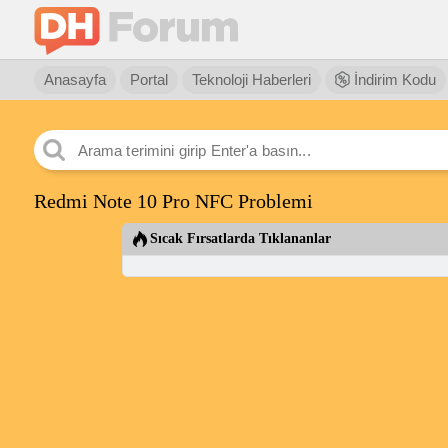
Anasayfa
Portal
Teknoloji Haberleri
İndirim Kodu
Redmi Note 10 Pro NFC Problemi
Sıcak Fırsatlarda Tıklananlar