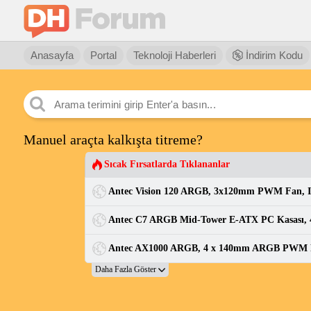
Anasayfa
Portal
Teknoloji Haberleri
İndirim Kodu
Manuel araçta kalkışta titreme?
Sıcak Fırsatlarda Tıklananlar