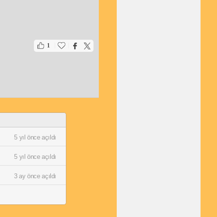
|
|
1
5 yıl önce açıldı
5 yıl önce açıldı
3 ay önce açıldı