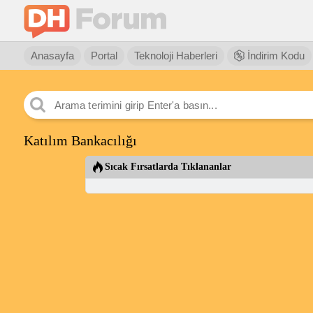
Anasayfa
Portal
Teknoloji Haberleri
İndirim Kodu
Katılım Bankacılığı
Sıcak Fırsatlarda Tıklananlar