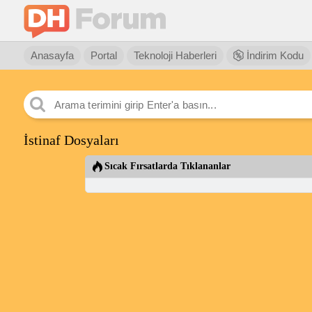
Anasayfa
Portal
Teknoloji Haberleri
İndirim Kodu
İstinaf Dosyaları
Sıcak Fırsatlarda Tıklananlar