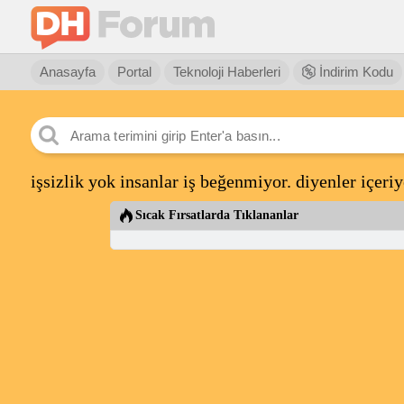
Anasayfa
Portal
Teknoloji Haberleri
İndirim Kodu
işsizlik yok insanlar iş beğenmiyor. diyenler içeriy
Sıcak Fırsatlarda Tıklananlar