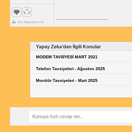
_____________________________
Tüm Başarılarını Gör
Yapay Zeka’dan İlgili Konular
MODEM TAVSİYESİ MART 2021
Telefon Tavsiyeleri - Ağustos 2025
Monitör Tavsiyeleri - Mart 2025