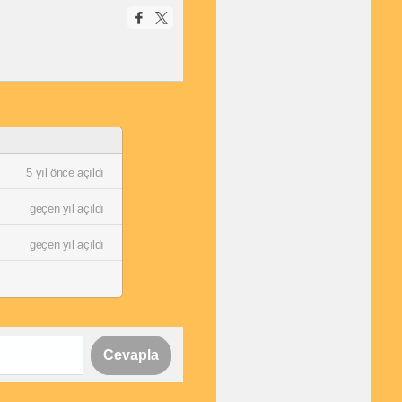
5 yıl önce açıldı
geçen yıl açıldı
geçen yıl açıldı
Cevapla