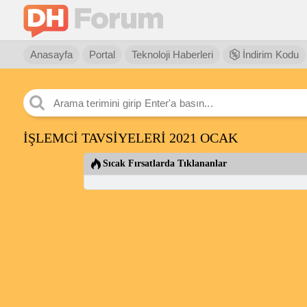
Anasayfa
Portal
Teknoloji Haberleri
İndirim Kodu
İŞLEMCİ TAVSİYELERİ 2021 OCAK
Sıcak Fırsatlarda Tıklananlar