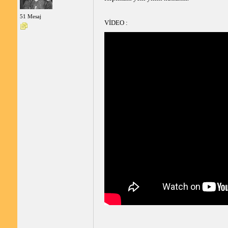
51 Mesaj
VİDEO : 