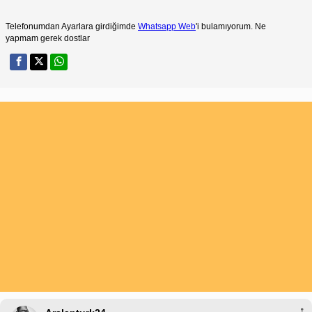
Telefonumdan Ayarlara girdiğimde
Whatsapp Web
'i bulamıyorum. Ne
yapmam gerek dostlar