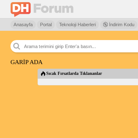
Anasayfa
Portal
Teknoloji Haberleri
İndirim Kodu
GARİP ADA
Sıcak Fırsatlarda Tıklananlar